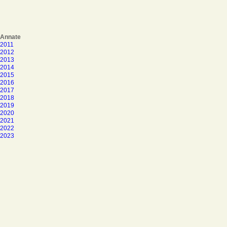
Annate
2011
2012
2013
2014
2015
2016
2017
2018
2019
2020
2021
2022
2023