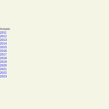
Annate
2011
2012
2013
2014
2015
2016
2017
2018
2019
2020
2021
2022
2023