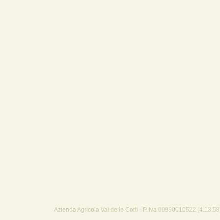
Azienda Agricola Val delle Corti - P. Iva 00990010522 (4.13.58