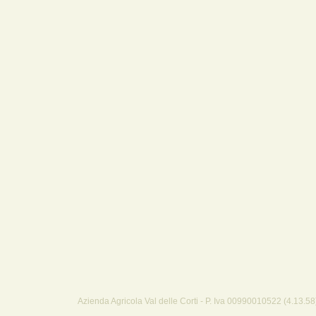
Azienda Agricola Val delle Corti - P. Iva 00990010522 (4.13.58