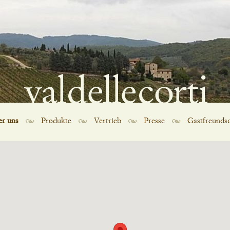
r uns
Produkte
Vertrieb
Presse
Gastfreundsc